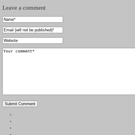
Leave a comment