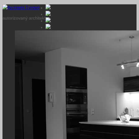
autorizovaný architekt